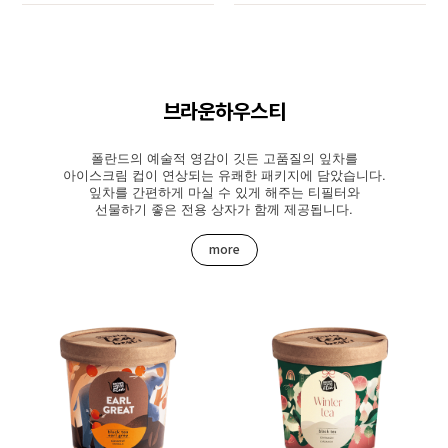
브라운하우스티
폴란드의 예술적 영감이 깃든 고품질의 잎차를
아이스크림 컵이 연상되는 유쾌한 패키지에 담았습니다.
잎차를 간편하게 마실 수 있게 해주는 티필터와
선물하기 좋은 전용 상자가 함께 제공됩니다.
more