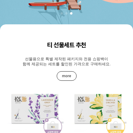
티 선물세트 추천
선물용으로 특별 제작된 패키지와 전용 쇼핑백이
함께 제공되는 세트를 할인된 가격으로 구매하세요.
more