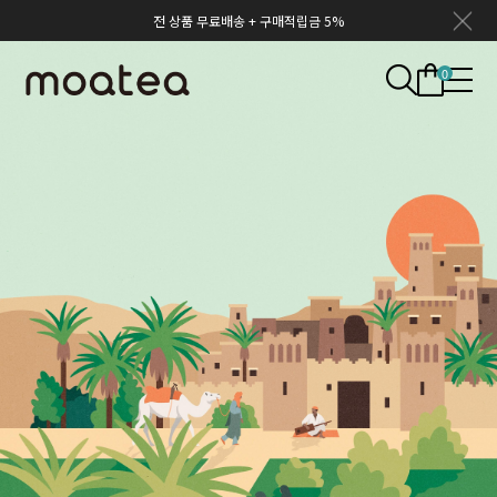
전 상품 무료배송 + 구매적립금 5%
0