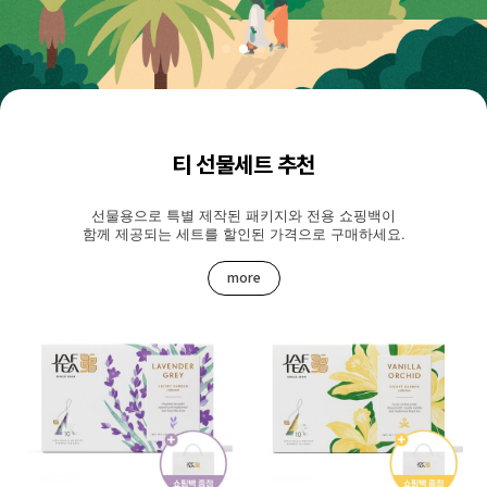
티 선물세트 추천
선물용으로 특별 제작된 패키지와 전용 쇼핑백이
함께 제공되는 세트를 할인된 가격으로 구매하세요.
more