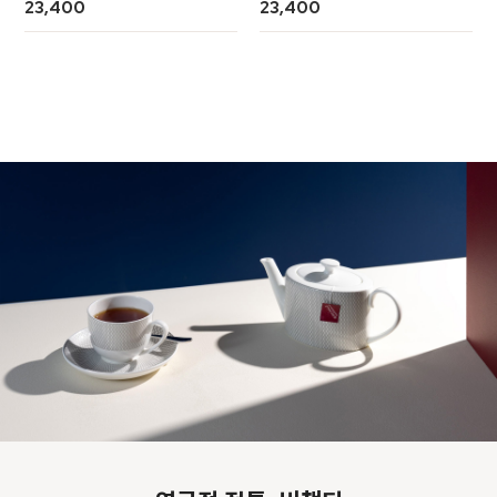
23,400
23,400