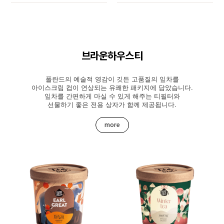
브라운하우스티
폴란드의 예술적 영감이 깃든 고품질의 잎차를
아이스크림 컵이 연상되는 유쾌한 패키지에 담았습니다.
잎차를 간편하게 마실 수 있게 해주는 티필터와
선물하기 좋은 전용 상자가 함께 제공됩니다.
more