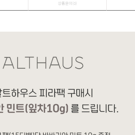
상품문의(0)