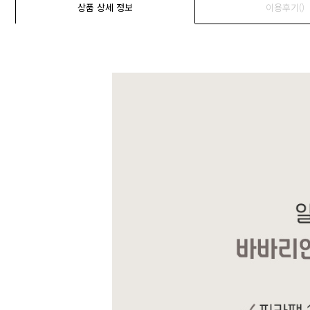
상품 상세 정보
이용후기()