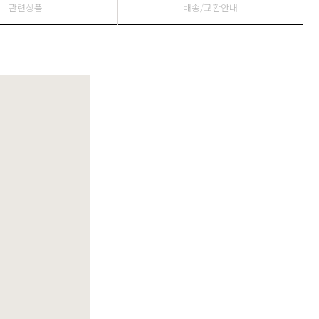
관련상품
배송/교환안내