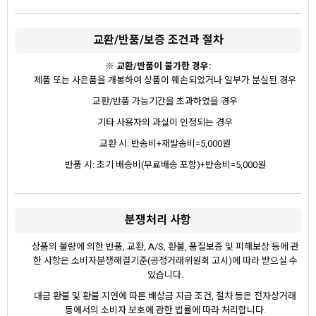
교환/반품/보증 조건과 절차
※ 교환/반품이 불가한 경우:
제품 또는 사은품을 개봉하여 상품이 훼손되었거나 일부가 분실된 경우
교환/반품 가능기간을 초과하였을 경우
기타 사용자의 과실이 인정되는 경우
교환 시: 반송비+재발송비=5,000원
반품 시: 초기 배송비(무료배송 포함)+반송비=5,000원
분쟁처리 사항
상품의 불량에 의한 반품, 교환, A/S, 환불, 품질보증 및 피해보상 등에 관
한 사항은 소비자분쟁해결기준(공정거래위원회 고시)에 따라 받으실 수
있습니다.
대금 환불 및 환불 지연에 따른 배상금 지급 조건, 절차 등은 전자상거래
등에서의 소비자 보호에 관한 법률에 따라 처리합니다.