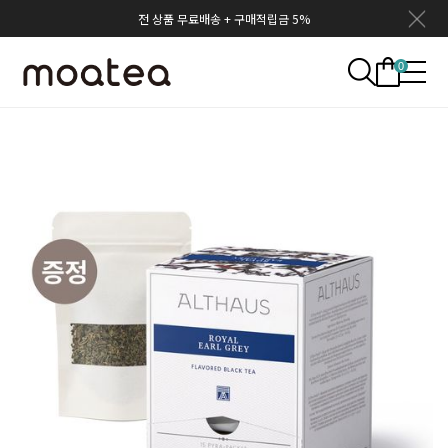
전 상품 무료배송 + 구매적립금 5%
0