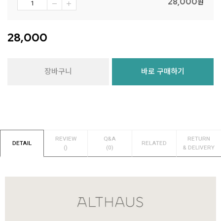
28,000
원
28,000
장바구니
바로 구매하기
REVIEW
Q&A
RETURN
DETAIL
RELATED
()
(0)
& DELIVERY