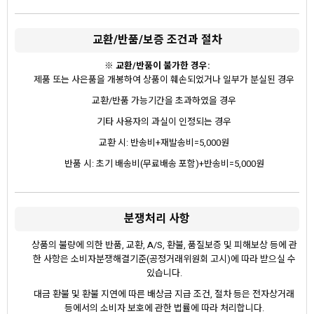
교환/반품/보증 조건과 절차
※ 교환/반품이 불가한 경우:
제품 또는 사은품을 개봉하여 상품이 훼손되었거나 일부가 분실된 경우
교환/반품 가능기간을 초과하였을 경우
기타 사용자의 과실이 인정되는 경우
교환 시: 반송비+재발송비=5,000원
반품 시: 초기 배송비(무료배송 포함)+반송비=5,000원
분쟁처리 사항
상품의 불량에 의한 반품, 교환, A/S, 환불, 품질보증 및 피해보상 등에 관
한 사항은 소비자분쟁해결기준(공정거래위원회 고시)에 따라 받으실 수
있습니다.
대금 환불 및 환불 지연에 따른 배상금 지급 조건, 절차 등은 전자상거래
등에서의 소비자 보호에 관한 법률에 따라 처리합니다.