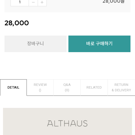
28,000
원
28,000
장바구니
바로 구매하기
REVIEW
Q&A
RETURN
DETAIL
RELATED
()
(0)
& DELIVERY