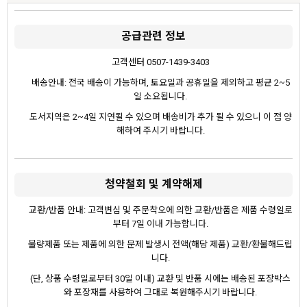
공급관련 정보
고객센터 0507-1439-3403
배송안내: 전국 배송이 가능하며, 토요일과 공휴일을 제외하고 평균 2~5
일 소요됩니다.
도서지역은 2~4일 지연될 수 있으며 배송비가 추가 될 수 있으니 이 점 양
해하여 주시기 바랍니다.
청약철회 및 계약해제
교환/반품 안내: 고객변심 및 주문착오에 의한 교환/반품은 제품 수령일로
부터 7일 이내 가능합니다.
불량제품 또는 제품에 의한 문제 발생시 전액(해당 제품) 교환/환불해드립
니다.
(단, 상품 수령일로부터 30일 이내) 교환 및 반품 시에는 배송된 포장박스
와 포장재를 사용하여 그대로 복원해주시기 바랍니다.