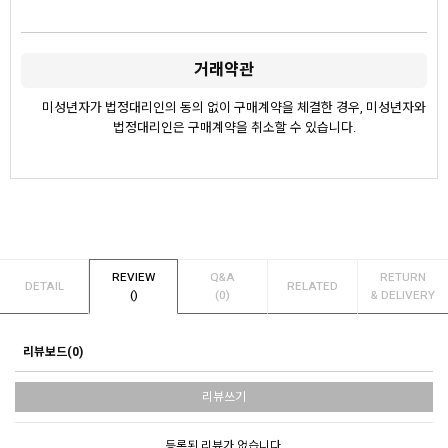
거래약관
미성년자가 법정대리인의 동의 없이 구매계약을 체결한 경우, 미성년자와
법정대리인은 구매계약을 취소할 수 있습니다.
REVIEW
Q&A
RETURN
DETAIL
RELATED
()
(0)
& DELIVERY
리뷰보드(0)
리뷰쓰기
등록된 리뷰가 없습니다.