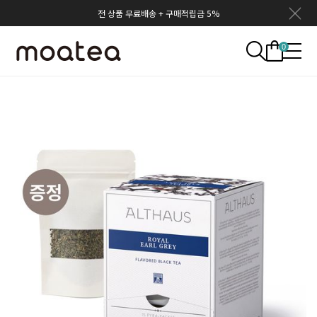
전 상품 무료배송 + 구매적립금 5%
0