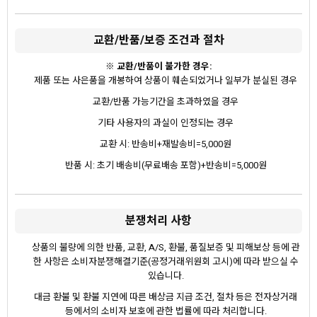
교환/반품/보증 조건과 절차
※ 교환/반품이 불가한 경우:
제품 또는 사은품을 개봉하여 상품이 훼손되었거나 일부가 분실된 경우
교환/반품 가능기간을 초과하였을 경우
기타 사용자의 과실이 인정되는 경우
교환 시: 반송비+재발송비=5,000원
반품 시: 초기 배송비(무료배송 포함)+반송비=5,000원
분쟁처리 사항
상품의 불량에 의한 반품, 교환, A/S, 환불, 품질보증 및 피해보상 등에 관
한 사항은 소비자분쟁해결기준(공정거래위원회 고시)에 따라 받으실 수
있습니다.
대금 환불 및 환불 지연에 따른 배상금 지급 조건, 절차 등은 전자상거래
등에서의 소비자 보호에 관한 법률에 따라 처리합니다.