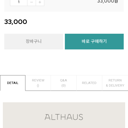
33,000
원
33,000
장바구니
바로 구매하기
REVIEW
Q&A
RETURN
DETAIL
RELATED
()
(0)
& DELIVERY