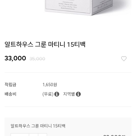
알트하우스 그룬 마티니 15티백
33,000
35,000
적립금
1,650원
배송비
(무료)
지역별
알트하우스 그룬 마티니 15티백