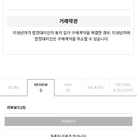
거래약관
미성년자가 법정대리인의 동의 없이 구매계약을 체결한 경우, 미성년자와
법정대리인은 구매계약을 취소할 수 있습니다.
REVIEW
Q&A
RETURN
DETAIL
RELATED
()
(0)
& DELIVERY
리뷰보드(0)
리뷰쓰기
등록된 리뷰가 없습니다.