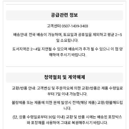
공급관련 정보
고객센터 0507-1439-3403
배송안내: 전국 배송이 가능하며, 토요일과 공휴일을 제외하고 평균 2~5
일 소요됩니다.
도서지역은 2~4일 지연될 수 있으며 배송비가 추가 될 수 있으니 이 점 양
해하여 주시기 바랍니다.
청약철회 및 계약해제
교환/반품 안내: 고객변심 및 주문착오에 의한 교환/반품은 제품 수령일로
부터 7일 이내 가능합니다.
불량제품 또는 제품에 의한 문제 발생시 전액(해당 제품) 교환/환불해드립
니다.
(단, 상품 수령일로부터 30일 이내) 교환 및 반품 시에는 배송된 포장박스
와 포장재를 사용하여 그대로 복원해주시기 바랍니다.