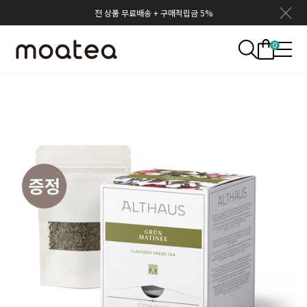
전 상품 무료배송 + 구매적립금 5%
0