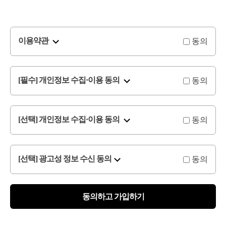
동의
이용약관
동의
[필수] 개인정보 수집·이용 동의
동의
[선택] 개인정보 수집·이용 동의
동의
[선택] 광고성 정보 수신 동의
동의하고 가입하기