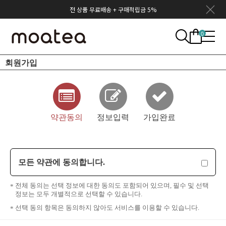
전 상품 무료배송 + 구매적립금 5%
0
회원가입
약관동의
정보입력
가입완료
모든 약관에 동의합니다.
전체 동의는 선택 정보에 대한 동의도 포함되어 있으며, 필수 및 선택
정보는 모두 개별적으로 선택할 수 있습니다.
선택 동의 항목은 동의하지 않아도 서비스를 이용할 수 있습니다.