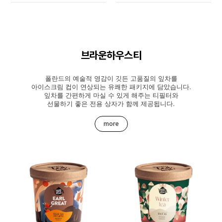
브라운하우스티
폴란드의 예술적 영감이 깃든 고품질의 잎차를
아이스크림 컵이 연상되는 유쾌한 패키지에 담았습니다.
잎차를 간편하게 마실 수 있게 해주는 티필터와
선물하기 좋은 전용 상자가 함께 제공됩니다.
more