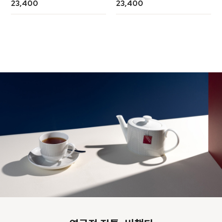
23,400
23,400