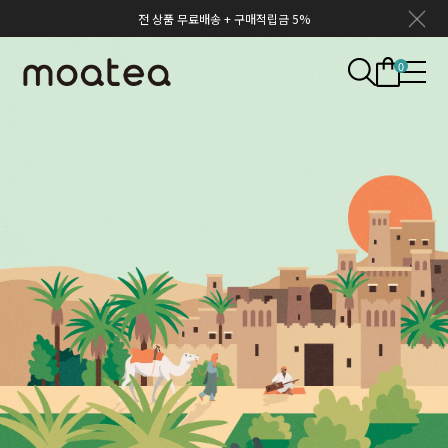
전 상품 무료배송 + 구매적립금 5%
0