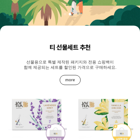
티 선물세트 추천
선물용으로 특별 제작된 패키지와 전용 쇼핑백이
함께 제공되는 세트를 할인된 가격으로 구매하세요.
more